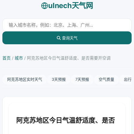
ulnech天气网
查询天气
首页
/
城市
/
阿克苏地区今日气温舒适度、是否需要开空调
阿克苏地区实时天气
3天预报
7天预报
空气质量
出行
阿克苏地区今日气温舒适度、是否