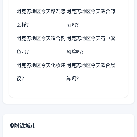
阿克苏地区今天路况怎
阿克苏地区今天适合晾
么样？
晒吗？
阿克苏地区今天适合钓
阿克苏地区今天有中暑
鱼吗？
风险吗？
阿克苏地区今天化妆建
阿克苏地区今天适合晨
议？
练吗？
附近城市