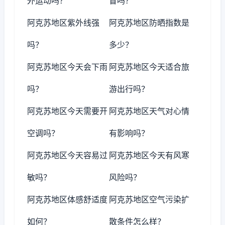
外运动吗？
冒吗？
阿克苏地区紫外线强
阿克苏地区防晒指数是
吗？
多少？
阿克苏地区今天会下雨
阿克苏地区今天适合旅
吗？
游出行吗？
阿克苏地区今天需要开
阿克苏地区天气对心情
空调吗？
有影响吗？
阿克苏地区今天容易过
阿克苏地区今天有风寒
敏吗？
风险吗？
阿克苏地区体感舒适度
阿克苏地区空气污染扩
如何？
散条件怎么样？