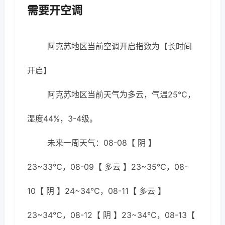
需要开空调
阿克苏地区当前空调开启指数为【长时间
开启】
阿克苏地区当前天气为多云，气温25℃，
湿度44%，3-4级。
未来一周天气：08-08【 阴 】
23~33℃，08-09【 多云 】23~35℃，08-
10【 阴 】24~34℃，08-11【 多云 】
23~34℃，08-12【 阴 】23~34℃，08-13【