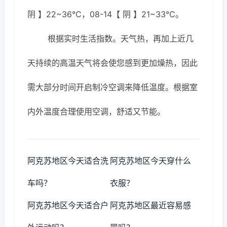
阴 】22~36℃，08-14【 阴 】21~33℃。
根据实时生活指数。天气热，再加上近几
天持续的高温天气将会使您感到更加燥热，因此
需大部分时间开启制冷空调来降低温度。根据室
内外温度合理使用空调，舒适又节能。
阿克苏地区今天适合洗
阿克苏地区今天穿什么
车吗？
衣服？
阿克苏地区今天适合户
阿克苏地区最近容易感