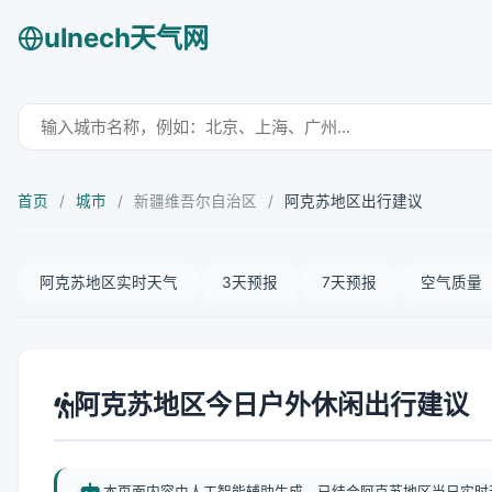
ulnech天气网
首页
/
城市
/
新疆维吾尔自治区
/
阿克苏地区出行建议
阿克苏地区实时天气
3天预报
7天预报
空气质量
阿克苏地区今日户外休闲出行建议
本页面内容由人工智能辅助生成，已结合阿克苏地区当日实时