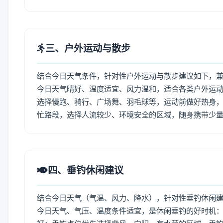
三、户外运动与散步
结合今日天气条件，针对性户外运动与散步建议如下，
今日天气晴好、温度适宜、风力温和，适合各类户外运
选择慢跑、骑行、广场舞、羽毛球等，运动前做好热身，
忙路段，选择人流较少、环境安全的区域，随身携带少
四、垂钓休闲建议
结合今日天气（气温、风力、降水），针对性垂钓休闲
今日天气、气压、温度条件适宜，是休闲垂钓的好时机