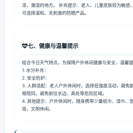
凉、潮湿的地方。 补充提示：老人、儿童皮肤较为敏感
可选择温和、无刺激的防晒产品。
七、健康与温馨提示
结合今日天气特点，为保障户外休闲健康与安全，温馨
1. 水分补充：
2. 安全防护：
3. 人群适配：老人户外休闲时，选择低强度活动，避
程陪同，避免前往水边、高处等危险区域。
4. 其他提示：户外休闲时，随身携带少量纸巾、湿巾
圾，文明休闲。