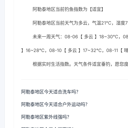
阿勒泰地区当前钓鱼指数为【适宜】
阿勒泰地区当前天气为多云，气温21℃，湿度70
未来一周天气：08-06【 多云 】18~30℃，08-
】16~28℃，08-10【 多云 】17~32℃，08-11【 
根据实时生活指数。天气条件适宜垂钓，愿您
阿勒泰地区今天适合洗车吗？
阿勒泰地区今天适合户外运动吗？
阿勒泰地区紫外线强吗？