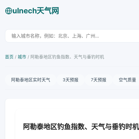
ulnech天气网
首页
/
城市
/
阿勒泰地区钓鱼指数、天气与垂钓时机
阿勒泰地区实时天气
3天预报
7天预报
空气质量
阿勒泰地区钓鱼指数、天气与垂钓时机