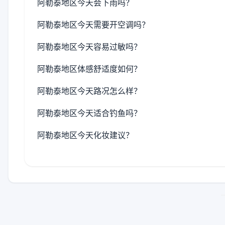
阿勒泰地区今天会下雨吗？
阿勒泰地区今天需要开空调吗？
阿勒泰地区今天容易过敏吗？
阿勒泰地区体感舒适度如何？
阿勒泰地区今天路况怎么样？
阿勒泰地区今天适合钓鱼吗？
阿勒泰地区今天化妆建议？