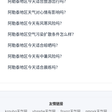
阿勒泰地区今天适合旅游出行吗？
阿勒泰地区天气对心情有影响吗？
阿勒泰地区今天有风寒风险吗？
阿勒泰地区空气污染扩散条件怎么样？
阿勒泰地区今天适合晾晒吗？
阿勒泰地区今天有中暑风险吗？
阿勒泰地区今天适合晨练吗？
友情链接
krgubo天气网
ybssdw天气网
fpxnz天气网
nmoxk天气网