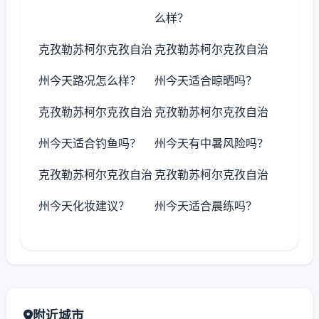
么样？
克孜勒苏柯尔克孜自治
克孜勒苏柯尔克孜自治
州今天路况怎么样？
州今天适合晾晒吗？
克孜勒苏柯尔克孜自治
克孜勒苏柯尔克孜自治
州今天适合钓鱼吗？
州今天有中暑风险吗？
克孜勒苏柯尔克孜自治
克孜勒苏柯尔克孜自治
州今天化妆建议？
州今天适合晨练吗？
附近城市