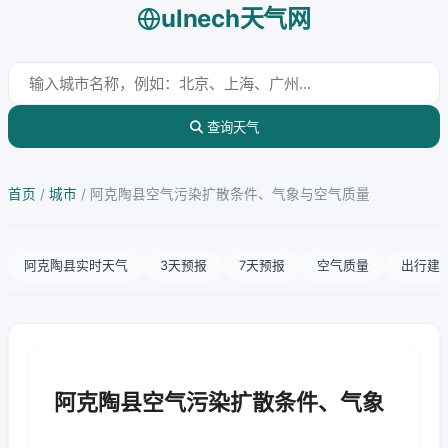
ulnech天气网
查询天气
首页
/
城市
/
阿克陶县空气污染扩散条件、气象与空气质量
阿克陶县实时天气
3天预报
7天预报
空气质量
出行建
阿克陶县空气污染扩散条件、气象