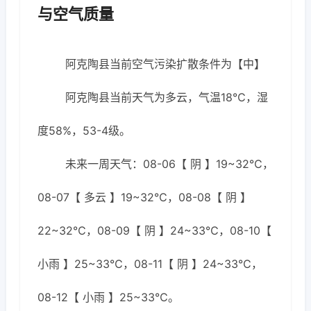
与空气质量
阿克陶县当前空气污染扩散条件为【中】
阿克陶县当前天气为多云，气温18℃，湿
度58%，53-4级。
未来一周天气：08-06【 阴 】19~32℃，
08-07【 多云 】19~32℃，08-08【 阴 】
22~32℃，08-09【 阴 】24~33℃，08-10【
小雨 】25~33℃，08-11【 阴 】24~33℃，
08-12【 小雨 】25~33℃。