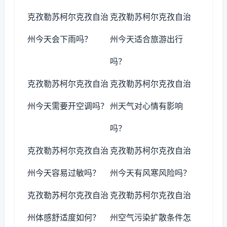
克孜勒苏柯尔克孜自治
克孜勒苏柯尔克孜自治
州今天会下雨吗？
州今天适合旅游出行
吗？
克孜勒苏柯尔克孜自治
克孜勒苏柯尔克孜自治
州今天需要开空调吗？
州天气对心情有影响
吗？
克孜勒苏柯尔克孜自治
克孜勒苏柯尔克孜自治
州今天容易过敏吗？
州今天有风寒风险吗？
克孜勒苏柯尔克孜自治
克孜勒苏柯尔克孜自治
州体感舒适度如何？
州空气污染扩散条件怎