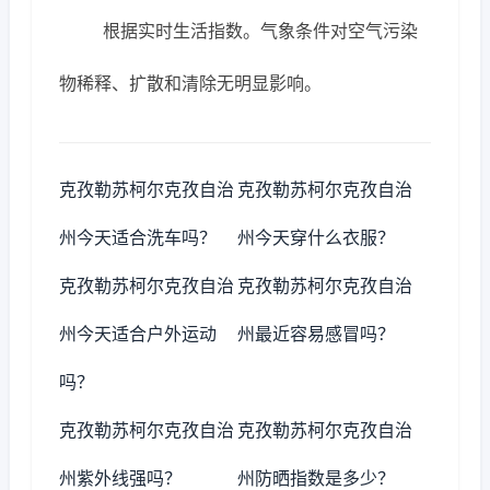
根据实时生活指数。气象条件对空气污染
物稀释、扩散和清除无明显影响。
克孜勒苏柯尔克孜自治
克孜勒苏柯尔克孜自治
州今天适合洗车吗？
州今天穿什么衣服？
克孜勒苏柯尔克孜自治
克孜勒苏柯尔克孜自治
州今天适合户外运动
州最近容易感冒吗？
吗？
克孜勒苏柯尔克孜自治
克孜勒苏柯尔克孜自治
州紫外线强吗？
州防晒指数是多少？