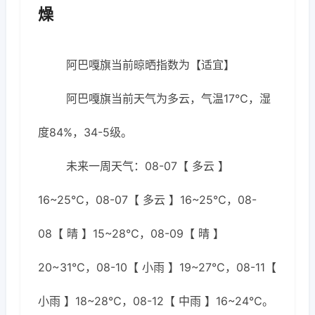
燥
阿巴嘎旗当前晾晒指数为【适宜】
阿巴嘎旗当前天气为多云，气温17℃，湿
度84%，34-5级。
未来一周天气：08-07【 多云 】
16~25℃，08-07【 多云 】16~25℃，08-
08【 晴 】15~28℃，08-09【 晴 】
20~31℃，08-10【 小雨 】19~27℃，08-11【
小雨 】18~28℃，08-12【 中雨 】16~24℃。