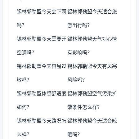
锡林郭勒盟今天会下雨
锡林郭勒盟今天适合旅
吗？
游出行吗？
锡林郭勒盟今天需要开
锡林郭勒盟天气对心情
空调吗？
有影响吗？
锡林郭勒盟今天容易过
锡林郭勒盟今天有风寒
敏吗？
风险吗？
锡林郭勒盟体感舒适度
锡林郭勒盟空气污染扩
如何？
散条件怎么样？
锡林郭勒盟今天路况怎
锡林郭勒盟今天适合晾
么样？
晒吗？