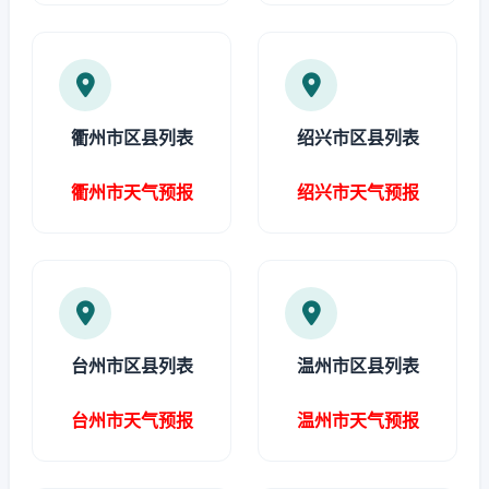
衢州市区县列表
绍兴市区县列表
衢州市天气预报
绍兴市天气预报
台州市区县列表
温州市区县列表
台州市天气预报
温州市天气预报