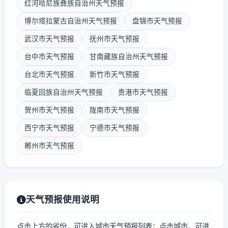
红河哈尼族彝族自治州天气预报
博尔塔拉蒙古自治州天气预报
盘锦市天气预报
武汉市天气预报
抚州市天气预报
台中市天气预报
甘南藏族自治州天气预报
台北市天气预报
新竹市天气预报
临夏回族自治州天气预报
贵港市天气预报
贺州市天气预报
陇南市天气预报
西宁市天气预报
宁德市天气预报
郴州市天气预报
天气预报使用说明
点击上方的省份，可进入城市天气预报列表；点击城市，可进