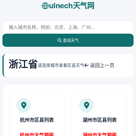
ulnech天气网
查询天气
浙江省
返回上一页
请选择城市查看区县天气
杭州市区县列表
湖州市区县列表
杭州市天气预报
湖州市天气预报