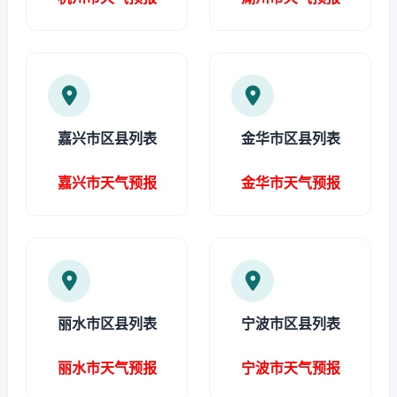
嘉兴市区县列表
金华市区县列表
嘉兴市天气预报
金华市天气预报
丽水市区县列表
宁波市区县列表
丽水市天气预报
宁波市天气预报