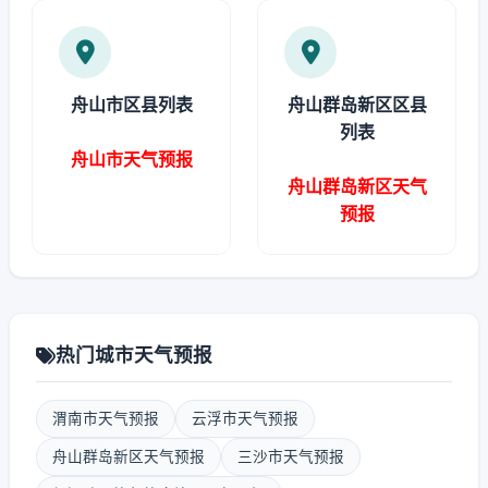
舟山市区县列表
舟山群岛新区区县
列表
舟山市天气预报
舟山群岛新区天气
预报
热门城市天气预报
渭南市天气预报
云浮市天气预报
舟山群岛新区天气预报
三沙市天气预报