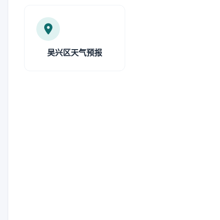
吴兴区天气预报