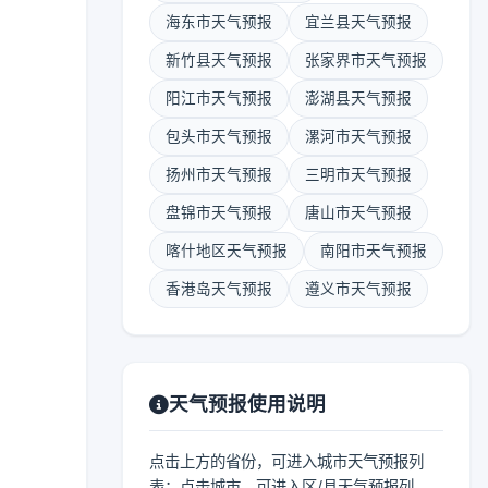
海东市天气预报
宜兰县天气预报
新竹县天气预报
张家界市天气预报
阳江市天气预报
澎湖县天气预报
包头市天气预报
漯河市天气预报
扬州市天气预报
三明市天气预报
盘锦市天气预报
唐山市天气预报
喀什地区天气预报
南阳市天气预报
香港岛天气预报
遵义市天气预报
天气预报使用说明
点击上方的省份，可进入城市天气预报列
表；点击城市，可进入区/县天气预报列