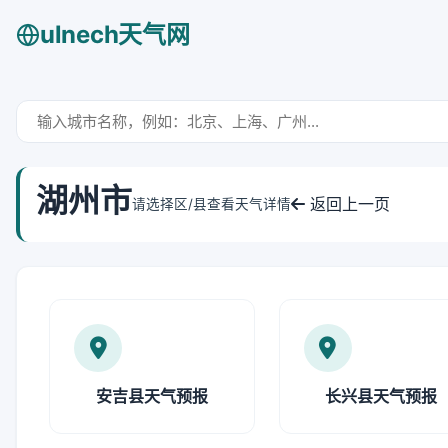
ulnech天气网
湖州市
返回上一页
请选择区/县查看天气详情
安吉县天气预报
长兴县天气预报