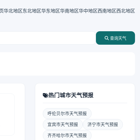
页
华北地区
东北地区
华东地区
华南地区
华中地区
西南地区
西北地区
查询天气
热门城市天气预报
呼伦贝尔市天气预报
报
宜宾市天气预报
济宁市天气预报
齐齐哈尔市天气预报