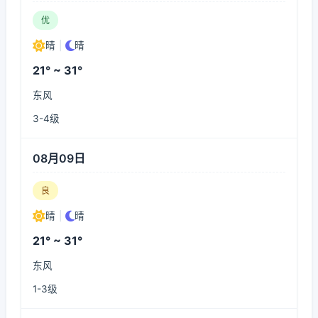
优
晴
|
晴
21° ~ 31°
东风
3-4级
08月09日
良
晴
|
晴
21° ~ 31°
东风
1-3级