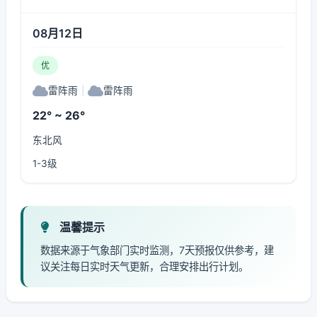
08月12日
优
雷阵雨
|
雷阵雨
22° ~ 26°
东北风
1-3级
温馨提示
数据来源于气象部门实时监测，7天预报仅供参考，建
议关注每日实时天气更新，合理安排出行计划。