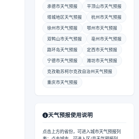
承德市天气预报
平顶山市天气预报
塔城地区天气预报
杭州市天气预报
徐州市天气预报
鄂州市天气预报
双鸭山市天气预报
亳州市天气预报
路环岛天气预报
定西市天气预报
宁德市天气预报
潍坊市天气预报
克孜勒苏柯尔克孜自治州天气预报
重庆市天气预报
天气预报使用说明
点击上方的省份，可进入城市天气预报列
表；点击城市，可进入区/县天气预报列