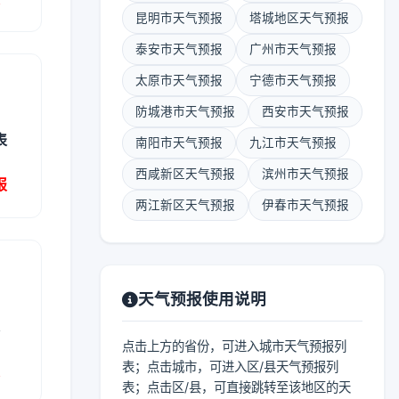
昆明市天气预报
塔城地区天气预报
泰安市天气预报
广州市天气预报
太原市天气预报
宁德市天气预报
防城港市天气预报
西安市天气预报
表
南阳市天气预报
九江市天气预报
西咸新区天气预报
滨州市天气预报
报
两江新区天气预报
伊春市天气预报
天气预报使用说明
表
点击上方的省份，可进入城市天气预报列
表；点击城市，可进入区/县天气预报列
报
表；点击区/县，可直接跳转至该地区的天