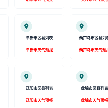
阜新市区县列表
葫芦岛市区县列
阜新市天气预报
葫芦岛市天气预
辽阳市区县列表
盘锦市区县列
辽阳市天气预报
盘锦市天气预