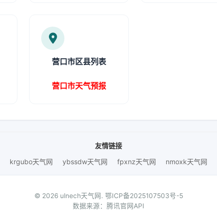
营口市区县列表
营口市天气预报
友情链接
krgubo天气网
ybssdw天气网
fpxnz天气网
nmoxk天气网
© 2026 ulnech天气网.
鄂ICP备2025107503号-5
数据来源：腾讯官网API