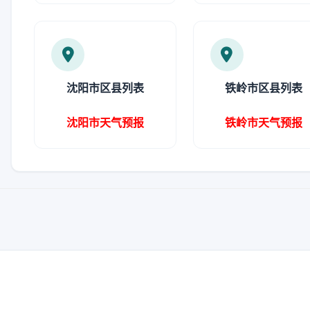
沈阳市区县列表
铁岭市区县列表
沈阳市天气预报
铁岭市天气预报