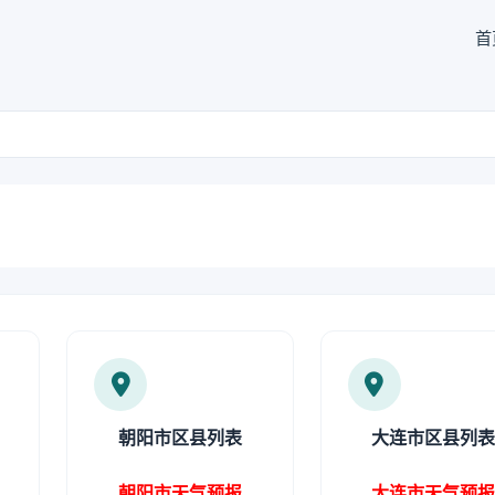
首
朝阳市区县列表
大连市区县列
朝阳市天气预报
大连市天气预