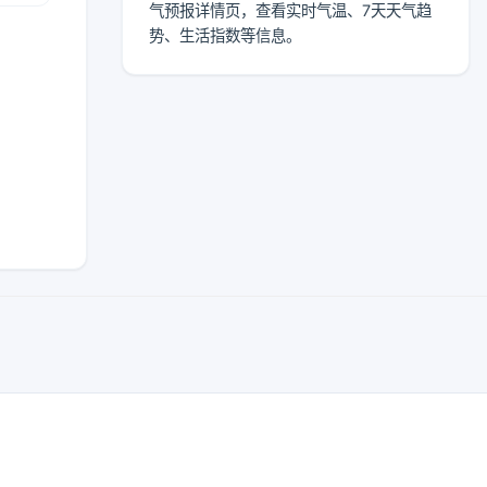
气预报详情页，查看实时气温、7天天气趋
势、生活指数等信息。