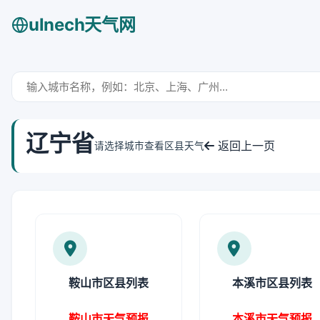
ulnech天气网
辽宁省
返回上一页
请选择城市查看区县天气
鞍山市区县列表
本溪市区县列表
鞍山市天气预报
本溪市天气预报