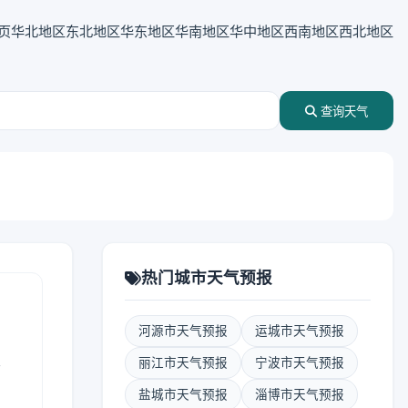
页
华北地区
东北地区
华东地区
华南地区
华中地区
西南地区
西北地区
查询天气
热门城市天气预报
河源市天气预报
运城市天气预报
表
丽江市天气预报
宁波市天气预报
盐城市天气预报
淄博市天气预报
报