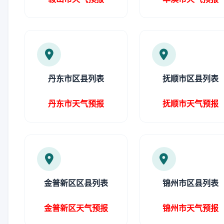
丹东市区县列表
抚顺市区县列表
丹东市天气预报
抚顺市天气预报
金普新区区县列表
锦州市区县列表
金普新区天气预报
锦州市天气预报