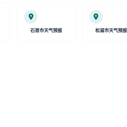
石首市天气预报
松滋市天气预