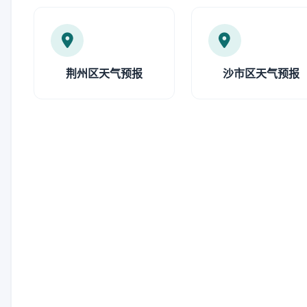
荆州区天气预报
沙市区天气预报