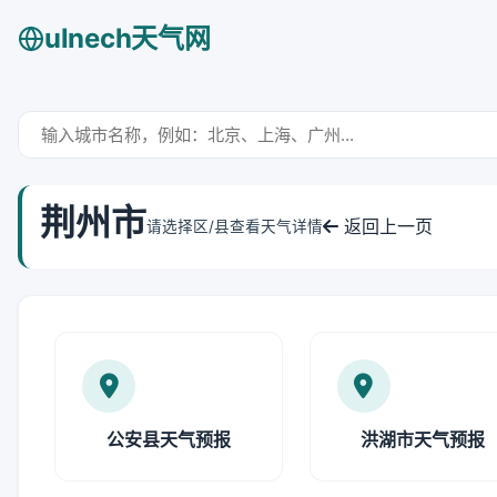
ulnech天气网
荆州市
返回上一页
请选择区/县查看天气详情
公安县天气预报
洪湖市天气预报