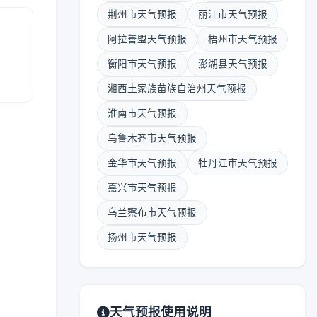
荆州市天气预报
丽江市天气预报
阿拉善盟天气预报
梧州市天气预报
衡阳市天气预报
澎湖县天气预报
报
湘西土家族苗族自治州天气预报
淮南市天气预报
乌鲁木齐市天气预报
金华市天气预报
牡丹江市天气预报
嘉兴市天气预报
乌兰察布市天气预报
扬州市天气预报
天气预报使用说明