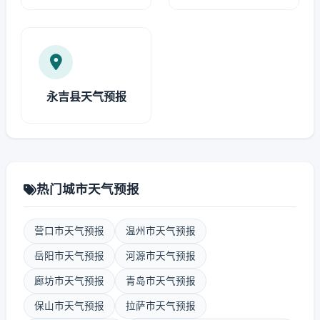
永吉县天气预报
热门城市天气预报
营口市天气预报
温州市天气预报
岳阳市天气预报
河源市天气预报
廊坊市天气预报
青岛市天气预报
保山市天气预报
拉萨市天气预报