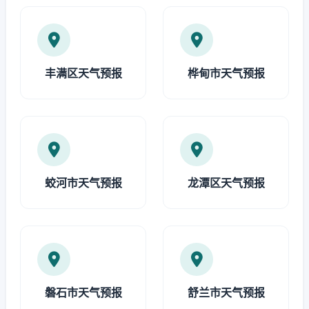
丰满区天气预报
桦甸市天气预报
蛟河市天气预报
龙潭区天气预报
磐石市天气预报
舒兰市天气预报