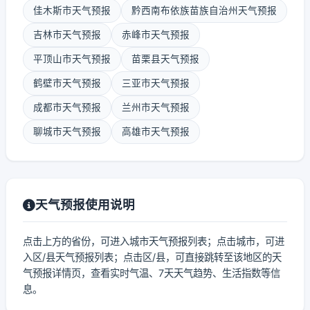
佳木斯市天气预报
黔西南布依族苗族自治州天气预报
吉林市天气预报
赤峰市天气预报
平顶山市天气预报
苗栗县天气预报
鹤壁市天气预报
三亚市天气预报
成都市天气预报
兰州市天气预报
聊城市天气预报
高雄市天气预报
天气预报使用说明
点击上方的省份，可进入城市天气预报列表；点击城市，可进
入区/县天气预报列表；点击区/县，可直接跳转至该地区的天
气预报详情页，查看实时气温、7天天气趋势、生活指数等信
息。