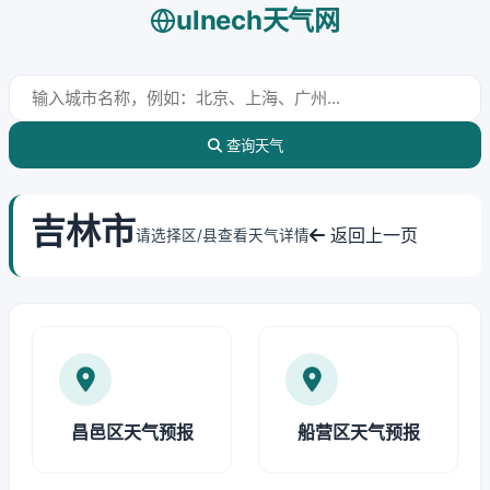
ulnech天气网
查询天气
吉林市
返回上一页
请选择区/县查看天气详情
昌邑区天气预报
船营区天气预报