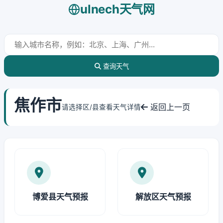
ulnech天气网
查询天气
焦作市
返回上一页
请选择区/县查看天气详情
博爱县天气预报
解放区天气预报