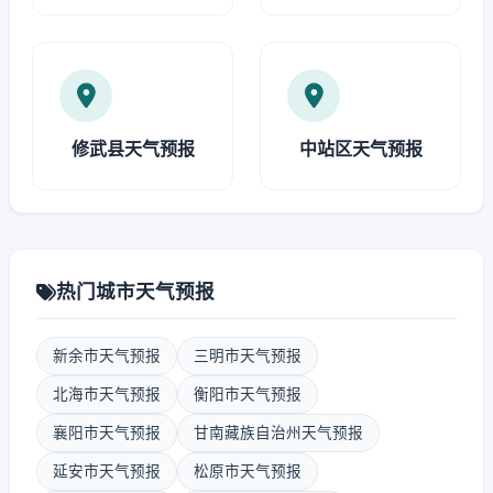
修武县天气预报
中站区天气预报
热门城市天气预报
新余市天气预报
三明市天气预报
北海市天气预报
衡阳市天气预报
襄阳市天气预报
甘南藏族自治州天气预报
延安市天气预报
松原市天气预报