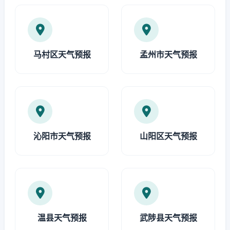
马村区天气预报
孟州市天气预报
沁阳市天气预报
山阳区天气预报
温县天气预报
武陟县天气预报