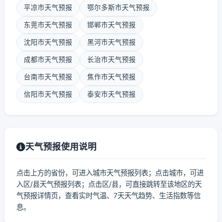
平凉市天气预报
鄂尔多斯市天气预报
东莞市天气预报
邯郸市天气预报
沈阳市天气预报
黑河市天气预报
成都市天气预报
长治市天气预报
台南市天气预报
焦作市天气预报
信阳市天气预报
泰安市天气预报
天气预报使用说明
点击上方的省份，可进入城市天气预报列表；点击城市，可进
入区/县天气预报列表；点击区/县，可直接跳转至该地区的天
气预报详情页，查看实时气温、7天天气趋势、生活指数等信
息。