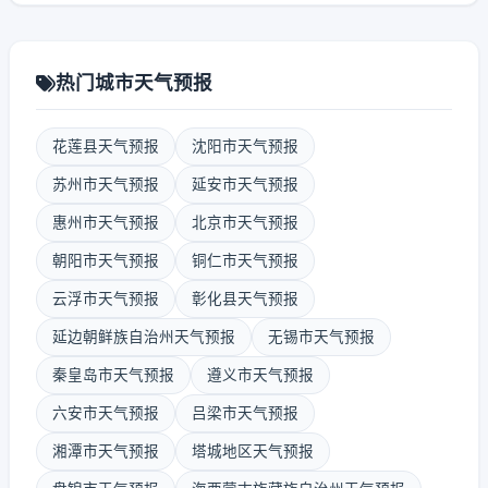
热门城市天气预报
花莲县天气预报
沈阳市天气预报
苏州市天气预报
延安市天气预报
惠州市天气预报
北京市天气预报
朝阳市天气预报
铜仁市天气预报
云浮市天气预报
彰化县天气预报
延边朝鲜族自治州天气预报
无锡市天气预报
秦皇岛市天气预报
遵义市天气预报
六安市天气预报
吕梁市天气预报
湘潭市天气预报
塔城地区天气预报