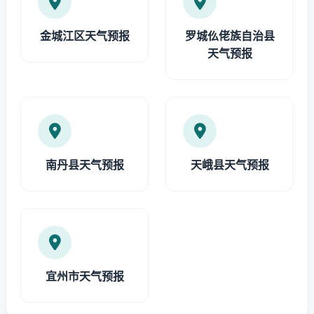
金城江区天气预报
罗城仫佬族自治县
天气预报
南丹县天气预报
天峨县天气预报
宜州市天气预报