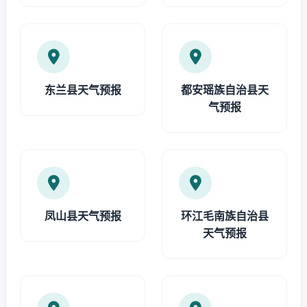
东兰县天气预报
都安瑶族自治县天
气预报
凤山县天气预报
环江毛南族自治县
天气预报