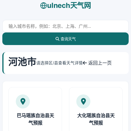
ulnech天气网
查询天气
河池市
返回上一页
请选择区/县查看天气详情
巴马瑶族自治县天
大化瑶族自治县天
气预报
气预报