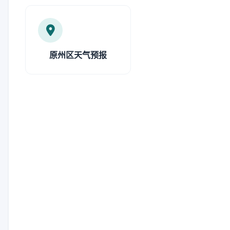
原州区天气预报