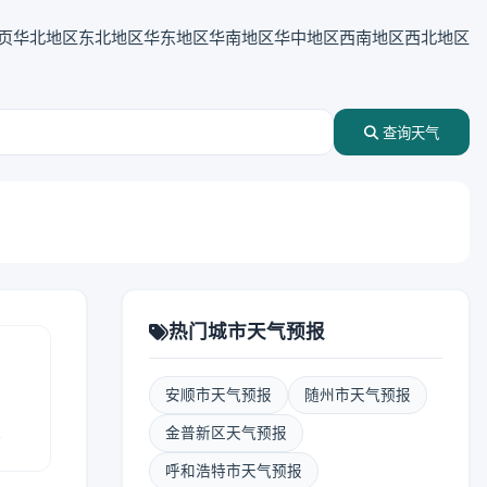
页
华北地区
东北地区
华东地区
华南地区
华中地区
西南地区
西北地区
查询天气
热门城市天气预报
安顺市天气预报
随州市天气预报
报
金普新区天气预报
呼和浩特市天气预报