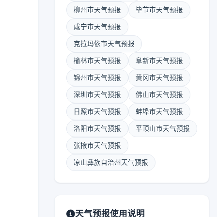
柳州市天气预报
毕节市天气预报
咸宁市天气预报
克拉玛依市天气预报
榆林市天气预报
阜新市天气预报
锦州市天气预报
黄冈市天气预报
深圳市天气预报
佛山市天气预报
日照市天气预报
蚌埠市天气预报
洛阳市天气预报
平顶山市天气预报
张掖市天气预报
凉山彝族自治州天气预报
天气预报使用说明