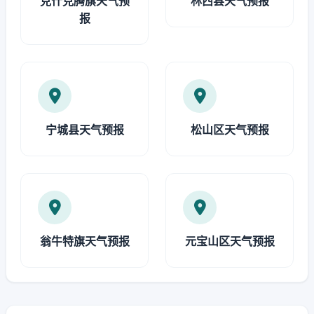
克什克腾旗天气预
林西县天气预报
报
宁城县天气预报
松山区天气预报
翁牛特旗天气预报
元宝山区天气预报