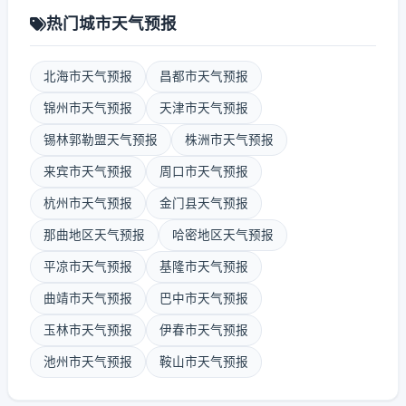
热门城市天气预报
北海市天气预报
昌都市天气预报
锦州市天气预报
天津市天气预报
锡林郭勒盟天气预报
株洲市天气预报
来宾市天气预报
周口市天气预报
杭州市天气预报
金门县天气预报
那曲地区天气预报
哈密地区天气预报
平凉市天气预报
基隆市天气预报
曲靖市天气预报
巴中市天气预报
玉林市天气预报
伊春市天气预报
池州市天气预报
鞍山市天气预报