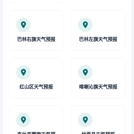
巴林右旗天气预报
巴林左旗天气预报
红山区天气预报
喀喇沁旗天气预报